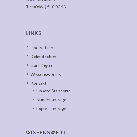
Tel: (0664) 540 00 43
LINKS
Übersetzen
Dolmetschen
translingua
Wissenswertes
Kontakt
Unsere Standorte
Kundenanfrage
Expressanfrage
WISSENSWERT