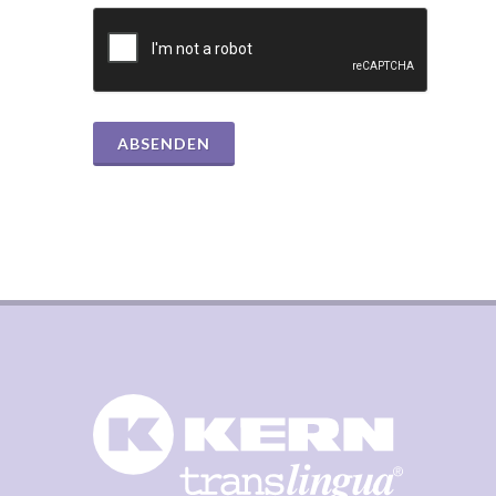
ABSENDEN