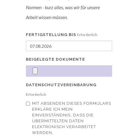
Normen - kurz alles, was wir für unsere
Arbeit wissen müssen.
FERTIGSTELLUNG BIS
Erforderlich
BEIGELEGTE DOKUMENTE
DATENSCHUTZVEREINBARUNG
Erforderlich
MIT ABSENDEN DIESES FORMULARS
ERKLÄRE ICH MEIN
EINVERSTÄNDNIS, DASS DIE
ÜBERMITTELTEN DATEN
ELEKTRONISCH VERARBEITET
WERDEN.