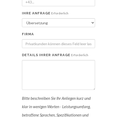
IHRE ANFRAGE
Erforderlich
FIRMA
DETAILS IHRER ANFRAGE
Erforderlich
Bitte beschreiben Sie Ihr Anliegen kurz und
klar in wenigen Worten - Leistungsumfang,
betroffene Sprachen, Spezifikationen und