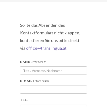
Sollte das Absenden des
Kontaktformulars nicht klappen,
kontaktieren Sie uns bitte direkt
via
office@translingua.at
.
NAME
Erforderlich
E-MAIL
Erforderlich
TEL.