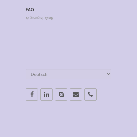
FAQ
17.04.2017, 13:29