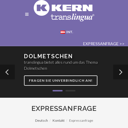
INT.
EXPRESSANFRAGE >>
DOLMETSCHEN
translingua bietet alles rund um das Thema
Dolmetschen
FRAGEN SIE UNVERBINDLICH AN!
EXPRESSANFRAGE
Deutsch
Kontakt
Expressanfrage